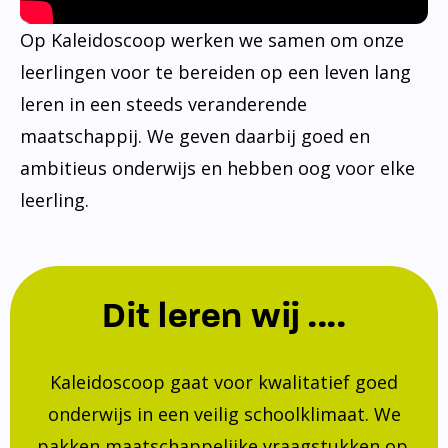
Op Kaleidoscoop werken we samen om onze
leerlingen voor te bereiden op een leven lang
leren in een steeds veranderende
maatschappij. We geven daarbij goed en
ambitieus onderwijs en hebben oog voor elke
leerling.
Dit leren wij ....
Kaleidoscoop gaat voor kwalitatief goed
onderwijs in een veilig schoolklimaat. We
pakken maatschappelijke vraagstukken op.