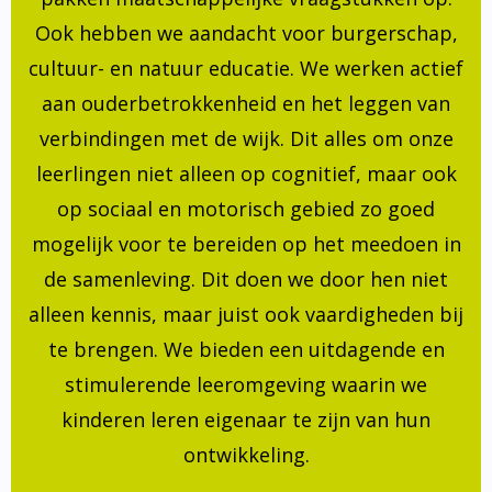
Ook hebben we aandacht voor burgerschap,
cultuur- en natuur educatie. We werken actief
aan ouderbetrokkenheid en het leggen van
verbindingen met de wijk. Dit alles om onze
leerlingen niet alleen op cognitief, maar ook
op sociaal en motorisch gebied zo goed
mogelijk voor te bereiden op het meedoen in
de samenleving. Dit doen we door hen niet
alleen kennis, maar juist ook vaardigheden bij
te brengen. We bieden een uitdagende en
stimulerende leeromgeving waarin we
kinderen leren eigenaar te zijn van hun
ontwikkeling.