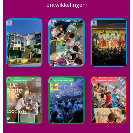
ontwikkelingen!