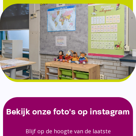
Bekijk onze foto's op instagram
Blijf op de hoogte van de laatste