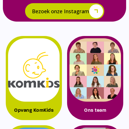
Bezoek onze Instagram
Opvang KomKids
Ons team