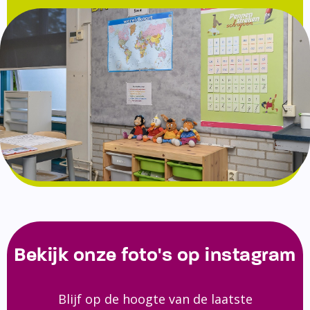
Bekijk onze foto's op instagram
Blijf op de hoogte van de laatste