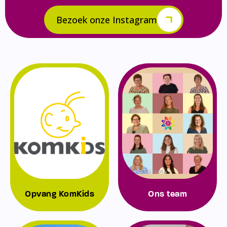
Bezoek onze Instagram
Opvang KomKids
Ons team