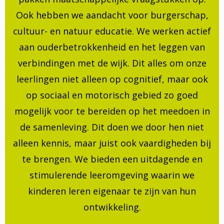
Ook hebben we aandacht voor burgerschap,
cultuur- en natuur educatie. We werken actief
aan ouderbetrokkenheid en het leggen van
verbindingen met de wijk. Dit alles om onze
leerlingen niet alleen op cognitief, maar ook
op sociaal en motorisch gebied zo goed
mogelijk voor te bereiden op het meedoen in
de samenleving. Dit doen we door hen niet
alleen kennis, maar juist ook vaardigheden bij
te brengen. We bieden een uitdagende en
stimulerende leeromgeving waarin we
kinderen leren eigenaar te zijn van hun
ontwikkeling.