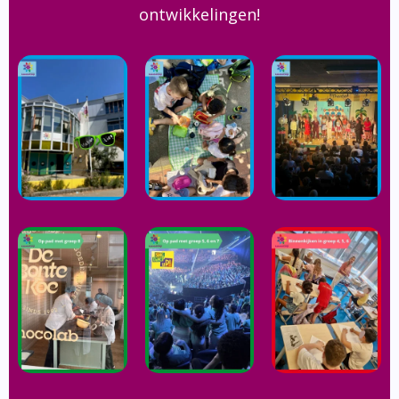
ontwikkelingen!