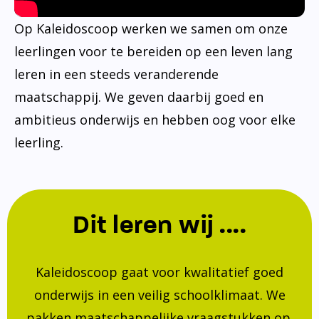
Op Kaleidoscoop werken we samen om onze
leerlingen voor te bereiden op een leven lang
leren in een steeds veranderende
maatschappij. We geven daarbij goed en
ambitieus onderwijs en hebben oog voor elke
leerling.
Dit leren wij ....
Kaleidoscoop gaat voor kwalitatief goed
onderwijs in een veilig schoolklimaat. We
pakken maatschappelijke vraagstukken op.