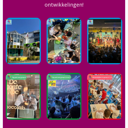
ontwikkelingen!