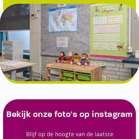
Bekijk onze foto's op instagram
Blijf op de hoogte van de laatste