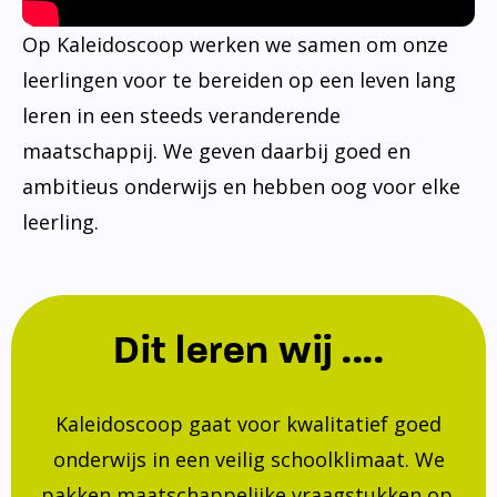
Op Kaleidoscoop werken we samen om onze
leerlingen voor te bereiden op een leven lang
leren in een steeds veranderende
maatschappij. We geven daarbij goed en
ambitieus onderwijs en hebben oog voor elke
leerling.
Dit leren wij ....
Kaleidoscoop gaat voor kwalitatief goed
onderwijs in een veilig schoolklimaat. We
pakken maatschappelijke vraagstukken op.