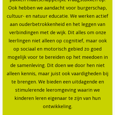
Ook hebben we aandacht voor burgerschap,
cultuur- en natuur educatie. We werken actief
aan ouderbetrokkenheid en het leggen van
verbindingen met de wijk. Dit alles om onze
leerlingen niet alleen op cognitief, maar ook
op sociaal en motorisch gebied zo goed
mogelijk voor te bereiden op het meedoen in
de samenleving. Dit doen we door hen niet
alleen kennis, maar juist ook vaardigheden bij
te brengen. We bieden een uitdagende en
stimulerende leeromgeving waarin we
kinderen leren eigenaar te zijn van hun
ontwikkeling.