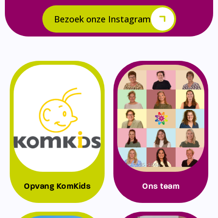
Bezoek onze Instagram
Opvang KomKids
Ons team