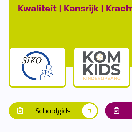
Kwaliteit | Kansrijk | Krach
Schoolgids