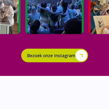
Bezoek onze Instagram