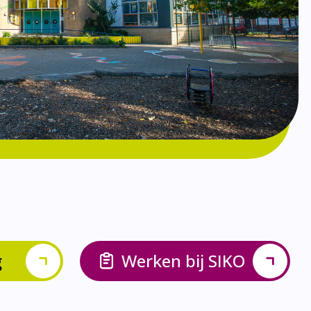
g
Werken bij SIKO