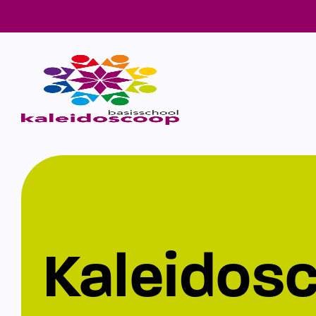
Kaleidos