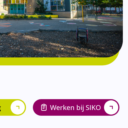
g
Werken bij SIKO