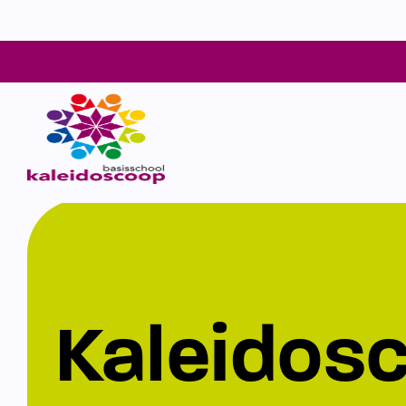
Kaleidos