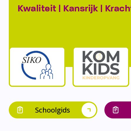
Kwaliteit | Kansrijk | Krach
Schoolgids