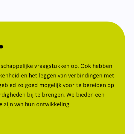
.
atschappelijke vraagstukken op. Ook hebben
kenheid en het leggen van verbindingen met
h gebied zo goed mogelijk voor te bereiden op
ardigheden bij te brengen. We bieden een
 zijn van hun ontwikkeling.