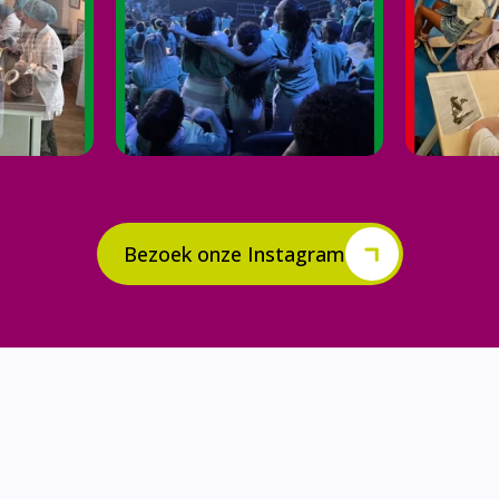
Bezoek onze Instagram