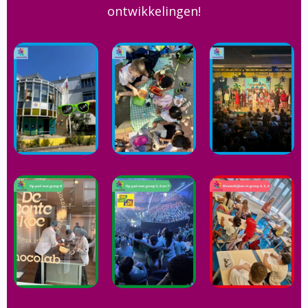
ontwikkelingen!