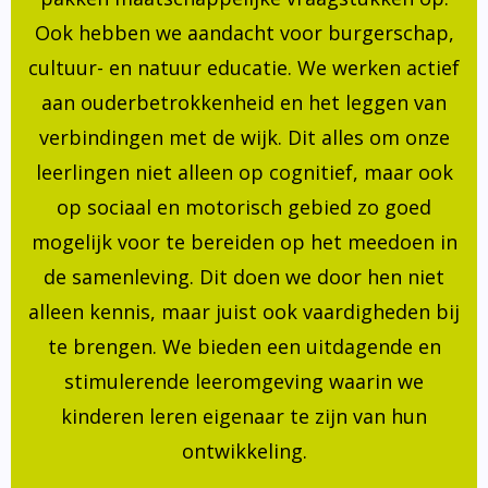
Ook hebben we aandacht voor burgerschap,
cultuur- en natuur educatie. We werken actief
aan ouderbetrokkenheid en het leggen van
verbindingen met de wijk. Dit alles om onze
leerlingen niet alleen op cognitief, maar ook
op sociaal en motorisch gebied zo goed
mogelijk voor te bereiden op het meedoen in
de samenleving. Dit doen we door hen niet
alleen kennis, maar juist ook vaardigheden bij
te brengen. We bieden een uitdagende en
stimulerende leeromgeving waarin we
kinderen leren eigenaar te zijn van hun
ontwikkeling.