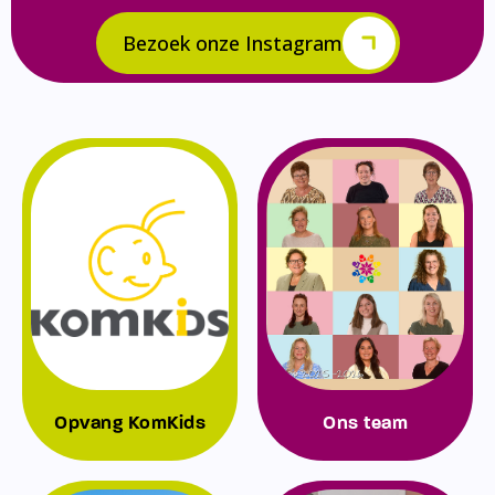
Bezoek onze Instagram
Opvang KomKids
Ons team