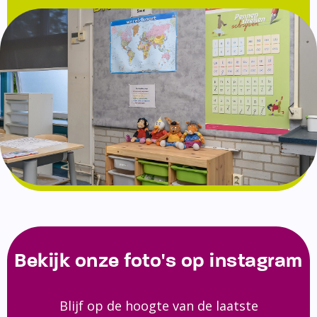
Bekijk onze foto's op instagram
Blijf op de hoogte van de laatste