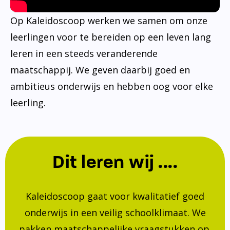
Op Kaleidoscoop werken we samen om onze
leerlingen voor te bereiden op een leven lang
leren in een steeds veranderende
maatschappij. We geven daarbij goed en
ambitieus onderwijs en hebben oog voor elke
leerling.
Dit leren wij ....
Kaleidoscoop gaat voor kwalitatief goed
onderwijs in een veilig schoolklimaat. We
pakken maatschappelijke vraagstukken op.