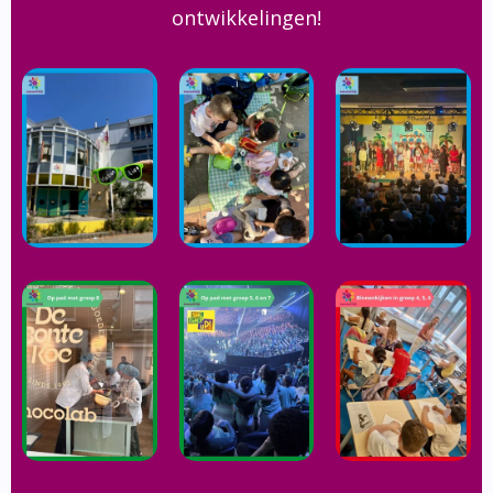
ontwikkelingen!