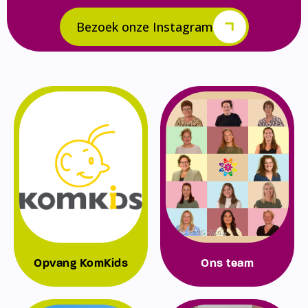
Bezoek onze Instagram
Opvang KomKids
Ons team