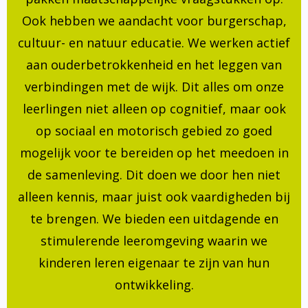
Ook hebben we aandacht voor burgerschap,
cultuur- en natuur educatie. We werken actief
aan ouderbetrokkenheid en het leggen van
verbindingen met de wijk. Dit alles om onze
leerlingen niet alleen op cognitief, maar ook
op sociaal en motorisch gebied zo goed
mogelijk voor te bereiden op het meedoen in
de samenleving. Dit doen we door hen niet
alleen kennis, maar juist ook vaardigheden bij
te brengen. We bieden een uitdagende en
stimulerende leeromgeving waarin we
kinderen leren eigenaar te zijn van hun
ontwikkeling.