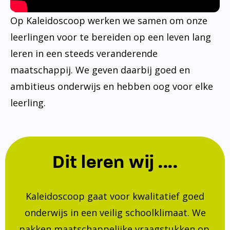
Op Kaleidoscoop werken we samen om onze
leerlingen voor te bereiden op een leven lang
leren in een steeds veranderende
maatschappij. We geven daarbij goed en
ambitieus onderwijs en hebben oog voor elke
leerling.
Dit leren wij ....
Kaleidoscoop gaat voor kwalitatief goed
onderwijs in een veilig schoolklimaat. We
pakken maatschappelijke vraagstukken op.