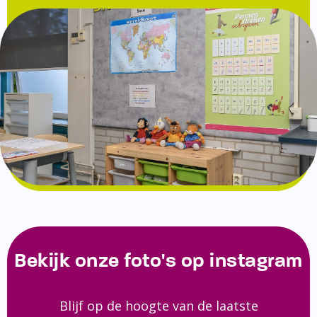
Bekijk onze foto's op instagram
Blijf op de hoogte van de laatste