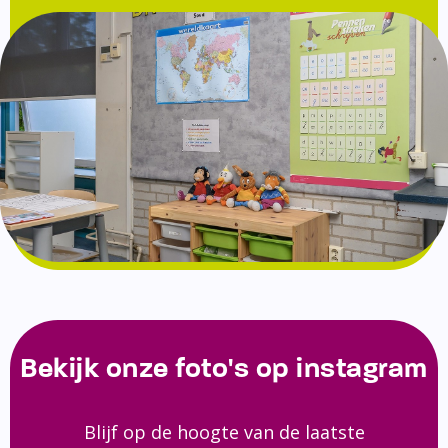
Bekijk onze foto's op instagram
Blijf op de hoogte van de laatste