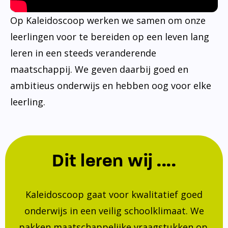
Op Kaleidoscoop werken we samen om onze
leerlingen voor te bereiden op een leven lang
leren in een steeds veranderende
maatschappij. We geven daarbij goed en
ambitieus onderwijs en hebben oog voor elke
leerling.
Dit leren wij ....
Kaleidoscoop gaat voor kwalitatief goed
onderwijs in een veilig schoolklimaat. We
pakken maatschappelijke vraagstukken op.