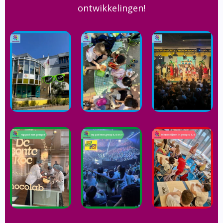
ontwikkelingen!