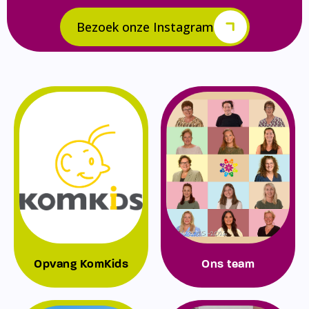
Bezoek onze Instagram
Opvang KomKids
Ons team