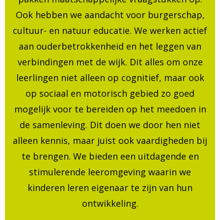
Ook hebben we aandacht voor burgerschap,
cultuur- en natuur educatie. We werken actief
aan ouderbetrokkenheid en het leggen van
verbindingen met de wijk. Dit alles om onze
leerlingen niet alleen op cognitief, maar ook
op sociaal en motorisch gebied zo goed
mogelijk voor te bereiden op het meedoen in
de samenleving. Dit doen we door hen niet
alleen kennis, maar juist ook vaardigheden bij
te brengen. We bieden een uitdagende en
stimulerende leeromgeving waarin we
kinderen leren eigenaar te zijn van hun
ontwikkeling.