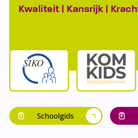
Kwaliteit | Kansrijk | Krach
Schoolgids