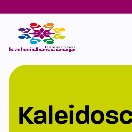
Kaleidos