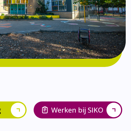
g
Werken bij SIKO