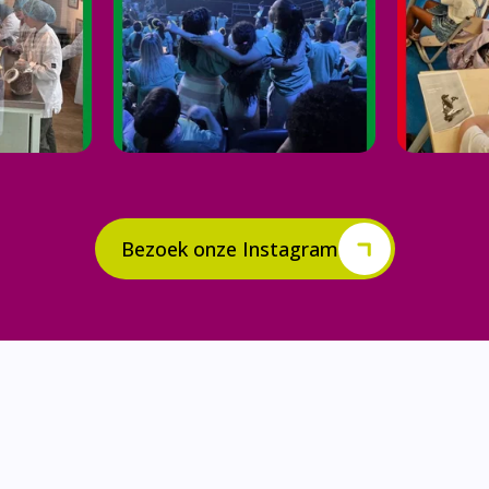
Bezoek onze Instagram