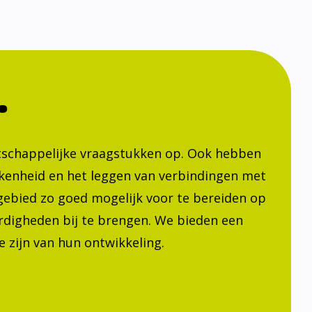
.
atschappelijke vraagstukken op. Ook hebben
kenheid en het leggen van verbindingen met
h gebied zo goed mogelijk voor te bereiden op
ardigheden bij te brengen. We bieden een
 zijn van hun ontwikkeling.