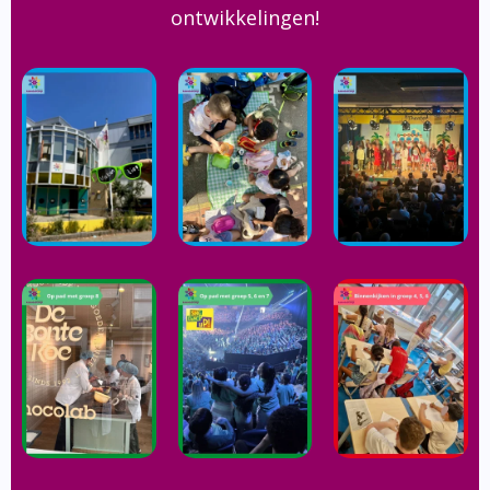
ontwikkelingen!