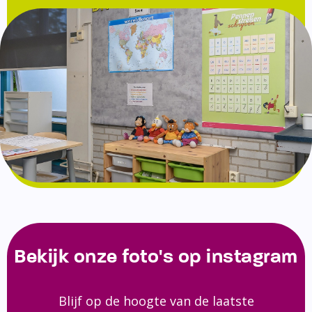
Bekijk onze foto's op instagram
Blijf op de hoogte van de laatste