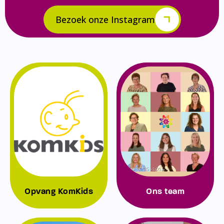
Bezoek onze Instagram
Opvang KomKids
Ons team