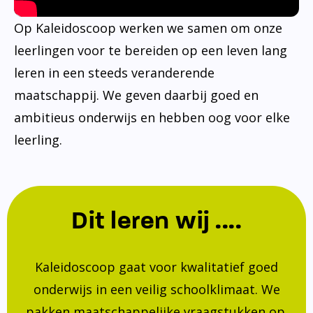
Op Kaleidoscoop werken we samen om onze
leerlingen voor te bereiden op een leven lang
leren in een steeds veranderende
maatschappij. We geven daarbij goed en
ambitieus onderwijs en hebben oog voor elke
leerling.
Dit leren wij ....
Kaleidoscoop gaat voor kwalitatief goed
onderwijs in een veilig schoolklimaat. We
pakken maatschappelijke vraagstukken op.