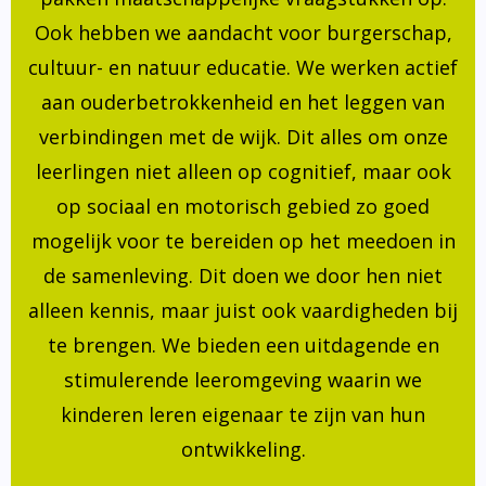
Ook hebben we aandacht voor burgerschap,
cultuur- en natuur educatie. We werken actief
aan ouderbetrokkenheid en het leggen van
verbindingen met de wijk. Dit alles om onze
leerlingen niet alleen op cognitief, maar ook
op sociaal en motorisch gebied zo goed
mogelijk voor te bereiden op het meedoen in
de samenleving. Dit doen we door hen niet
alleen kennis, maar juist ook vaardigheden bij
te brengen. We bieden een uitdagende en
stimulerende leeromgeving waarin we
kinderen leren eigenaar te zijn van hun
ontwikkeling.