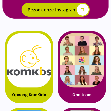
Bezoek onze Instagram
Opvang KomKids
Ons team