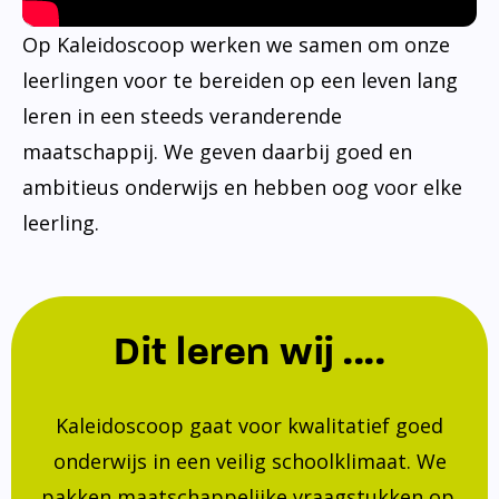
Op Kaleidoscoop werken we samen om onze
leerlingen voor te bereiden op een leven lang
leren in een steeds veranderende
maatschappij. We geven daarbij goed en
ambitieus onderwijs en hebben oog voor elke
leerling.
Dit leren wij ....
Kaleidoscoop gaat voor kwalitatief goed
onderwijs in een veilig schoolklimaat. We
pakken maatschappelijke vraagstukken op.