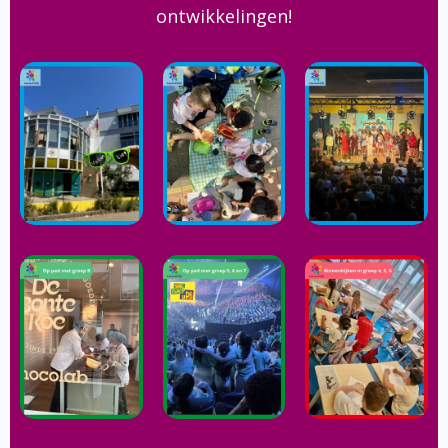
ontwikkelingen!