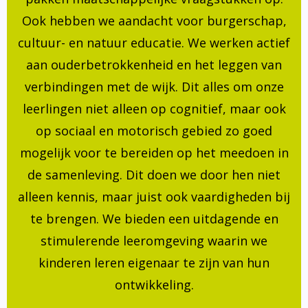
Ook hebben we aandacht voor burgerschap,
cultuur- en natuur educatie. We werken actief
aan ouderbetrokkenheid en het leggen van
verbindingen met de wijk. Dit alles om onze
leerlingen niet alleen op cognitief, maar ook
op sociaal en motorisch gebied zo goed
mogelijk voor te bereiden op het meedoen in
de samenleving. Dit doen we door hen niet
alleen kennis, maar juist ook vaardigheden bij
te brengen. We bieden een uitdagende en
stimulerende leeromgeving waarin we
kinderen leren eigenaar te zijn van hun
ontwikkeling.