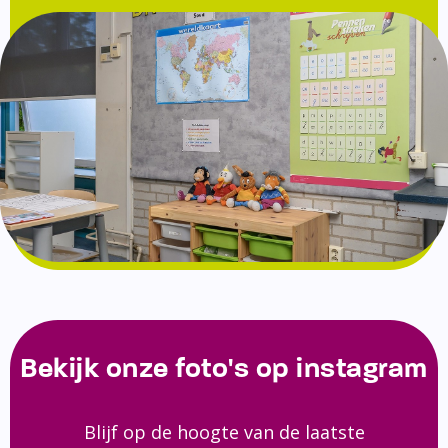
Bekijk onze foto's op instagram
Blijf op de hoogte van de laatste