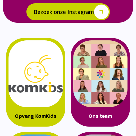
Bezoek onze Instagram
Opvang KomKids
Ons team