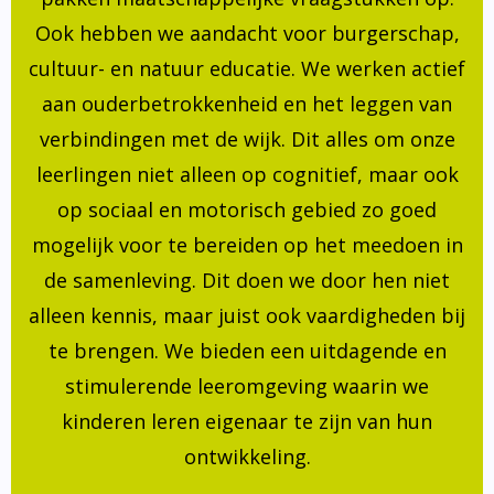
Ook hebben we aandacht voor burgerschap,
cultuur- en natuur educatie. We werken actief
aan ouderbetrokkenheid en het leggen van
verbindingen met de wijk. Dit alles om onze
leerlingen niet alleen op cognitief, maar ook
op sociaal en motorisch gebied zo goed
mogelijk voor te bereiden op het meedoen in
de samenleving. Dit doen we door hen niet
alleen kennis, maar juist ook vaardigheden bij
te brengen. We bieden een uitdagende en
stimulerende leeromgeving waarin we
kinderen leren eigenaar te zijn van hun
ontwikkeling.