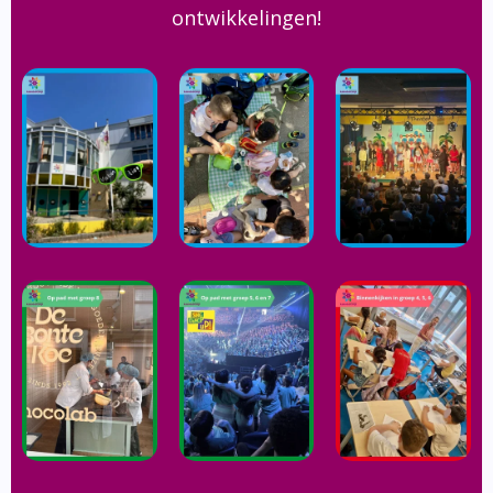
ontwikkelingen!