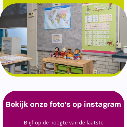
Bekijk onze foto's op instagram
Blijf op de hoogte van de laatste