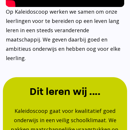
Op Kaleidoscoop werken we samen om onze
leerlingen voor te bereiden op een leven lang
leren in een steeds veranderende
maatschappij. We geven daarbij goed en
ambitieus onderwijs en hebben oog voor elke
leerling.
Dit leren wij ....
Kaleidoscoop gaat voor kwalitatief goed
onderwijs in een veilig schoolklimaat. We
pakken maatschappelijke vraagstukken op.