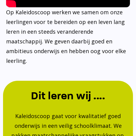
Op Kaleidoscoop werken we samen om onze
leerlingen voor te bereiden op een leven lang
leren in een steeds veranderende
maatschappij. We geven daarbij goed en
ambitieus onderwijs en hebben oog voor elke
leerling.
Dit leren wij ....
Kaleidoscoop gaat voor kwalitatief goed
onderwijs in een veilig schoolklimaat. We
pakken maatschappelijke vraagstukken op.