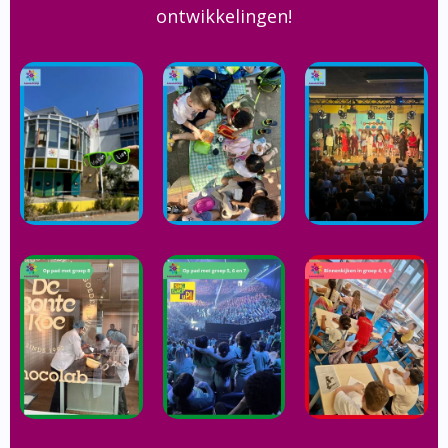
ontwikkelingen!