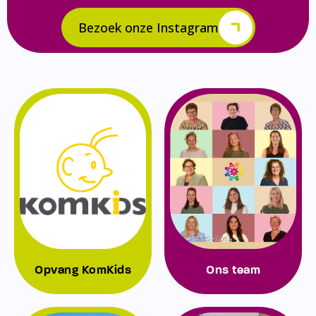
Bezoek onze Instagram
Opvang KomKids
Ons team