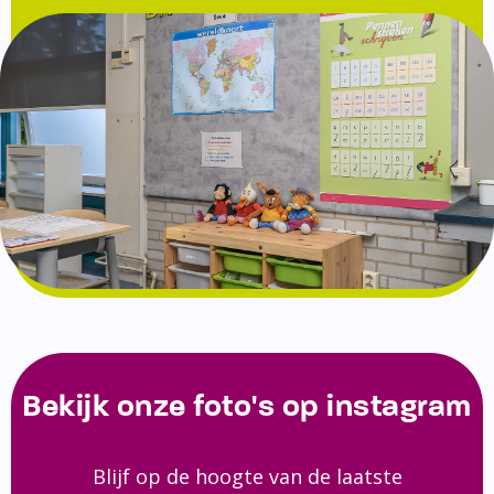
Bekijk onze foto's op instagram
Blijf op de hoogte van de laatste