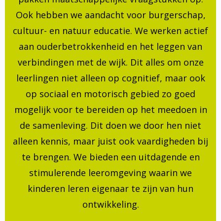
Ook hebben we aandacht voor burgerschap,
cultuur- en natuur educatie. We werken actief
aan ouderbetrokkenheid en het leggen van
verbindingen met de wijk. Dit alles om onze
leerlingen niet alleen op cognitief, maar ook
op sociaal en motorisch gebied zo goed
mogelijk voor te bereiden op het meedoen in
de samenleving. Dit doen we door hen niet
alleen kennis, maar juist ook vaardigheden bij
te brengen. We bieden een uitdagende en
stimulerende leeromgeving waarin we
kinderen leren eigenaar te zijn van hun
ontwikkeling.