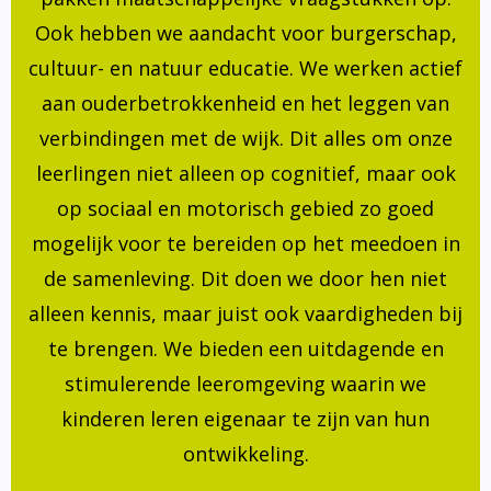
Ook hebben we aandacht voor burgerschap,
cultuur- en natuur educatie. We werken actief
aan ouderbetrokkenheid en het leggen van
verbindingen met de wijk. Dit alles om onze
leerlingen niet alleen op cognitief, maar ook
op sociaal en motorisch gebied zo goed
mogelijk voor te bereiden op het meedoen in
de samenleving. Dit doen we door hen niet
alleen kennis, maar juist ook vaardigheden bij
te brengen. We bieden een uitdagende en
stimulerende leeromgeving waarin we
kinderen leren eigenaar te zijn van hun
ontwikkeling.