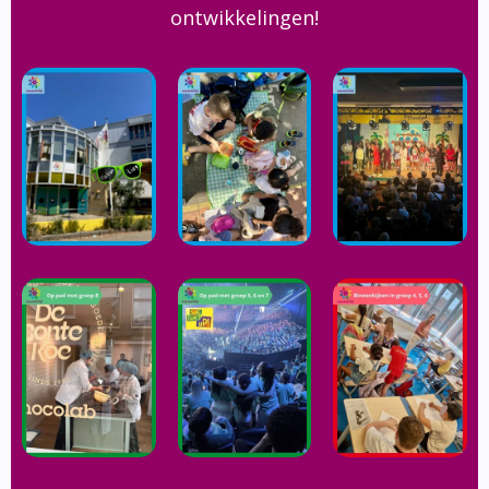
ontwikkelingen!