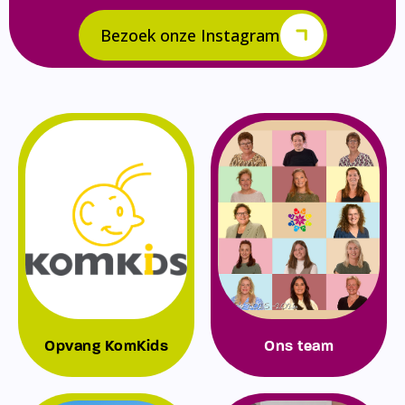
Bezoek onze Instagram
Opvang KomKids
Ons team