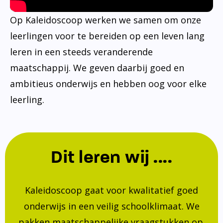
Op Kaleidoscoop werken we samen om onze
leerlingen voor te bereiden op een leven lang
leren in een steeds veranderende
maatschappij. We geven daarbij goed en
ambitieus onderwijs en hebben oog voor elke
leerling.
Dit leren wij ....
Kaleidoscoop gaat voor kwalitatief goed
onderwijs in een veilig schoolklimaat. We
pakken maatschappelijke vraagstukken op.