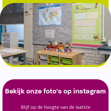
Bekijk onze foto's op instagram
Blijf op de hoogte van de laatste