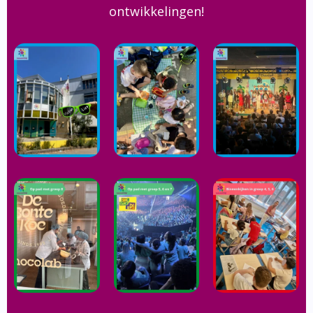
ontwikkelingen!