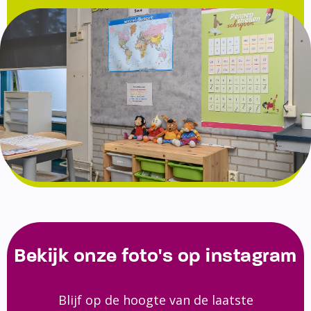
Bekijk onze foto's op instagram
Blijf op de hoogte van de laatste