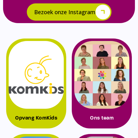
Bezoek onze Instagram
Opvang KomKids
Ons team