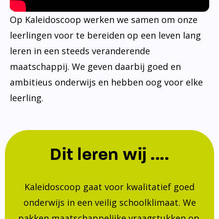
Op Kaleidoscoop werken we samen om onze
leerlingen voor te bereiden op een leven lang
leren in een steeds veranderende
maatschappij. We geven daarbij goed en
ambitieus onderwijs en hebben oog voor elke
leerling.
Dit leren wij ....
Kaleidoscoop gaat voor kwalitatief goed
onderwijs in een veilig schoolklimaat. We
pakken maatschappelijke vraagstukken op.