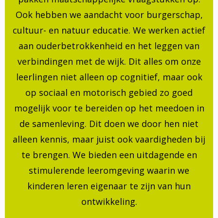
Ook hebben we aandacht voor burgerschap,
cultuur- en natuur educatie. We werken actief
aan ouderbetrokkenheid en het leggen van
verbindingen met de wijk. Dit alles om onze
leerlingen niet alleen op cognitief, maar ook
op sociaal en motorisch gebied zo goed
mogelijk voor te bereiden op het meedoen in
de samenleving. Dit doen we door hen niet
alleen kennis, maar juist ook vaardigheden bij
te brengen. We bieden een uitdagende en
stimulerende leeromgeving waarin we
kinderen leren eigenaar te zijn van hun
ontwikkeling.