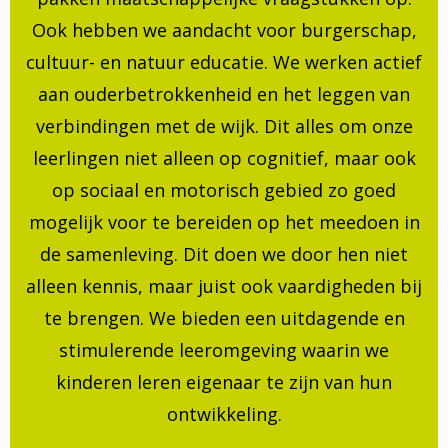
Ook hebben we aandacht voor burgerschap,
cultuur- en natuur educatie. We werken actief
aan ouderbetrokkenheid en het leggen van
verbindingen met de wijk. Dit alles om onze
leerlingen niet alleen op cognitief, maar ook
op sociaal en motorisch gebied zo goed
mogelijk voor te bereiden op het meedoen in
de samenleving. Dit doen we door hen niet
alleen kennis, maar juist ook vaardigheden bij
te brengen. We bieden een uitdagende en
stimulerende leeromgeving waarin we
kinderen leren eigenaar te zijn van hun
ontwikkeling.