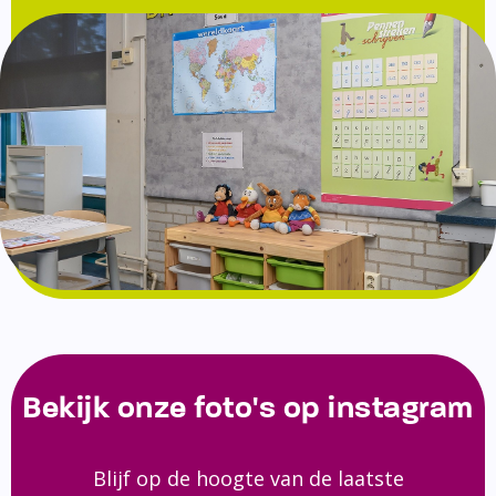
Bekijk onze foto's op instagram
Blijf op de hoogte van de laatste