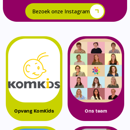
Bezoek onze Instagram
Opvang KomKids
Ons team