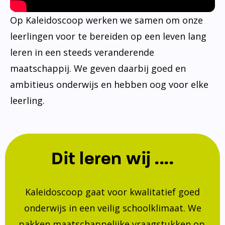
Op Kaleidoscoop werken we samen om onze
leerlingen voor te bereiden op een leven lang
leren in een steeds veranderende
maatschappij. We geven daarbij goed en
ambitieus onderwijs en hebben oog voor elke
leerling.
Dit leren wij ....
Kaleidoscoop gaat voor kwalitatief goed
onderwijs in een veilig schoolklimaat. We
pakken maatschappelijke vraagstukken op.