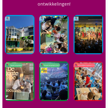
ontwikkelingen!