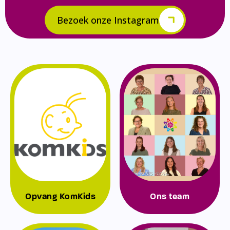
Bezoek onze Instagram
Opvang KomKids
Ons team