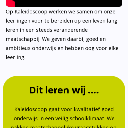
Op Kaleidoscoop werken we samen om onze
leerlingen voor te bereiden op een leven lang
leren in een steeds veranderende
maatschappij. We geven daarbij goed en
ambitieus onderwijs en hebben oog voor elke
leerling.
Dit leren wij ....
Kaleidoscoop gaat voor kwalitatief goed
onderwijs in een veilig schoolklimaat. We
pakken maatschappelijke vraagstukken op.