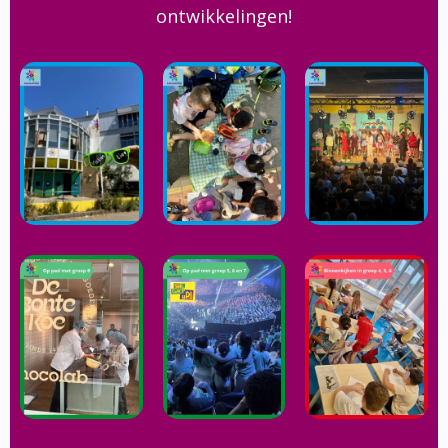
ontwikkelingen!