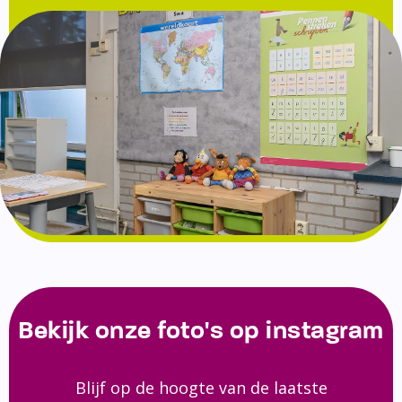
Bekijk onze foto's op instagram
Blijf op de hoogte van de laatste