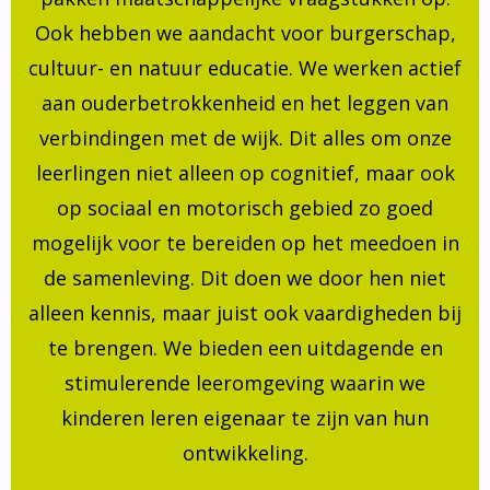
Ook hebben we aandacht voor burgerschap,
cultuur- en natuur educatie. We werken actief
aan ouderbetrokkenheid en het leggen van
verbindingen met de wijk. Dit alles om onze
leerlingen niet alleen op cognitief, maar ook
op sociaal en motorisch gebied zo goed
mogelijk voor te bereiden op het meedoen in
de samenleving. Dit doen we door hen niet
alleen kennis, maar juist ook vaardigheden bij
te brengen. We bieden een uitdagende en
stimulerende leeromgeving waarin we
kinderen leren eigenaar te zijn van hun
ontwikkeling.