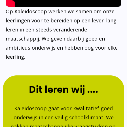
Op Kaleidoscoop werken we samen om onze
leerlingen voor te bereiden op een leven lang
leren in een steeds veranderende
maatschappij. We geven daarbij goed en
ambitieus onderwijs en hebben oog voor elke
leerling.
Dit leren wij ....
Kaleidoscoop gaat voor kwalitatief goed
onderwijs in een veilig schoolklimaat. We
pakken maatschappelijke vraagstukken op.