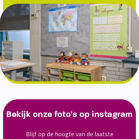
Bekijk onze foto's op instagram
Blijf op de hoogte van de laatste