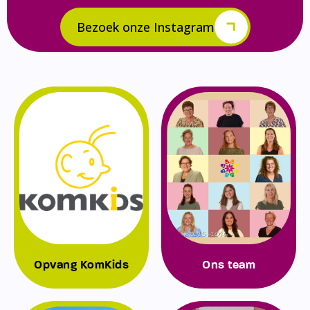
Bezoek onze Instagram
Opvang KomKids
Ons team