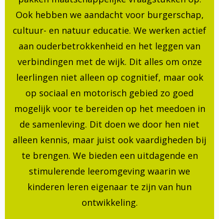
Ook hebben we aandacht voor burgerschap,
cultuur- en natuur educatie. We werken actief
aan ouderbetrokkenheid en het leggen van
verbindingen met de wijk. Dit alles om onze
leerlingen niet alleen op cognitief, maar ook
op sociaal en motorisch gebied zo goed
mogelijk voor te bereiden op het meedoen in
de samenleving. Dit doen we door hen niet
alleen kennis, maar juist ook vaardigheden bij
te brengen. We bieden een uitdagende en
stimulerende leeromgeving waarin we
kinderen leren eigenaar te zijn van hun
ontwikkeling.