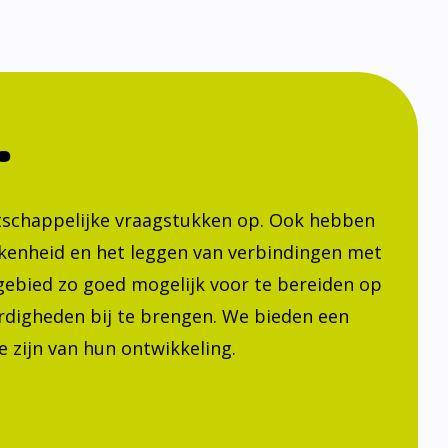
.
atschappelijke vraagstukken op. Ook hebben
kenheid en het leggen van verbindingen met
h gebied zo goed mogelijk voor te bereiden op
ardigheden bij te brengen. We bieden een
 zijn van hun ontwikkeling.