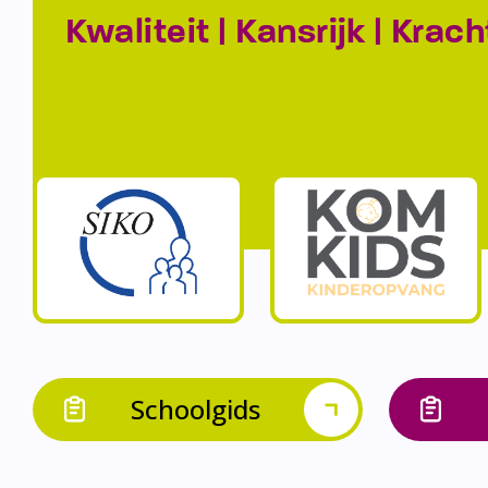
Kwaliteit | Kansrijk | Krach
Schoolgids