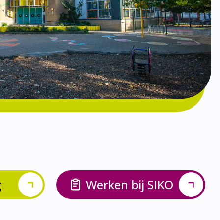
g
Werken bij SIKO