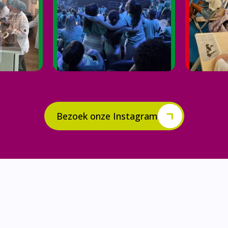
Bezoek onze Instagram