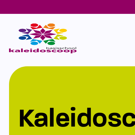
Kaleidos