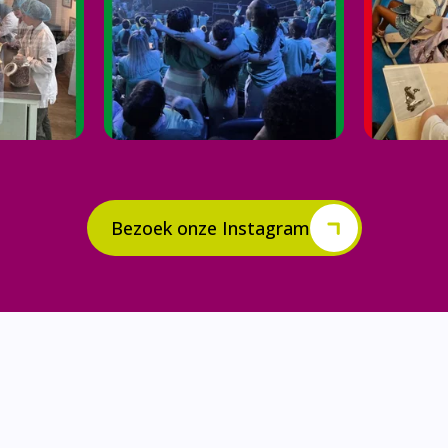
Bezoek onze Instagram