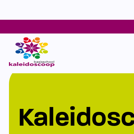
Kaleidos