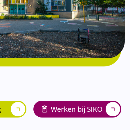
g
Werken bij SIKO