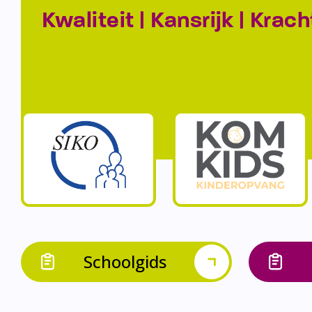
Kwaliteit | Kansrijk | Krach
Schoolgids