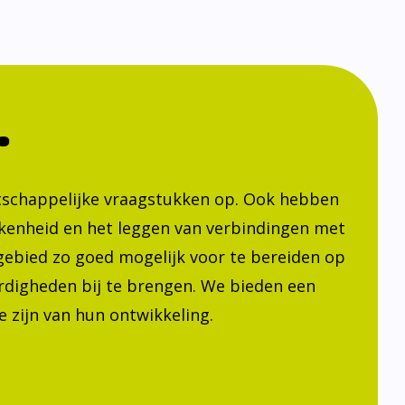
.
atschappelijke vraagstukken op. Ook hebben
kenheid en het leggen van verbindingen met
h gebied zo goed mogelijk voor te bereiden op
ardigheden bij te brengen. We bieden een
 zijn van hun ontwikkeling.