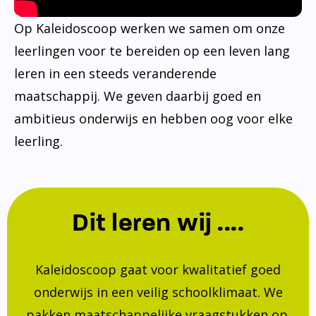
Op Kaleidoscoop werken we samen om onze
leerlingen voor te bereiden op een leven lang
leren in een steeds veranderende
maatschappij. We geven daarbij goed en
ambitieus onderwijs en hebben oog voor elke
leerling.
Dit leren wij ....
Kaleidoscoop gaat voor kwalitatief goed
onderwijs in een veilig schoolklimaat. We
pakken maatschappelijke vraagstukken op.