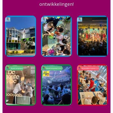
ontwikkelingen!