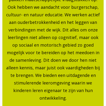
Ook hebben we aandacht voor burgerschap,
cultuur- en natuur educatie. We werken actief
aan ouderbetrokkenheid en het leggen van
verbindingen met de wijk. Dit alles om onze
leerlingen niet alleen op cognitief, maar ook
op sociaal en motorisch gebied zo goed
mogelijk voor te bereiden op het meedoen in
de samenleving. Dit doen we door hen niet
alleen kennis, maar juist ook vaardigheden bij
te brengen. We bieden een uitdagende en
stimulerende leeromgeving waarin we
kinderen leren eigenaar te zijn van hun
ontwikkeling.