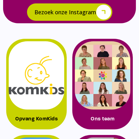
Bezoek onze Instagram
Opvang KomKids
Ons team