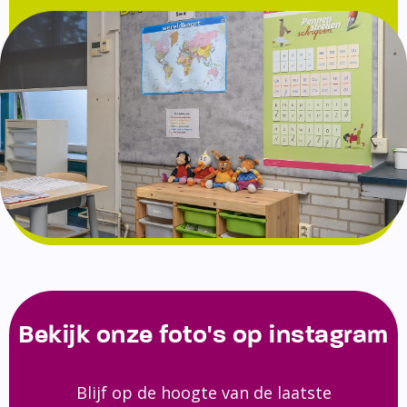
Bekijk onze foto's op instagram
Blijf op de hoogte van de laatste