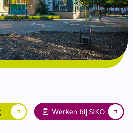
g
Werken bij SIKO