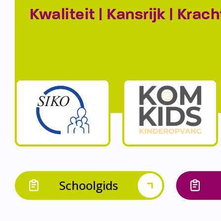
Kwaliteit | Kansrijk | Krach
Schoolgids