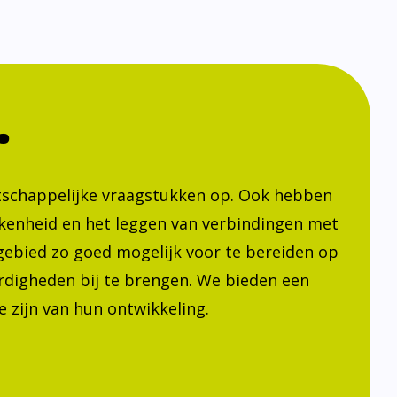
.
atschappelijke vraagstukken op. Ook hebben
kenheid en het leggen van verbindingen met
h gebied zo goed mogelijk voor te bereiden op
ardigheden bij te brengen. We bieden een
 zijn van hun ontwikkeling.