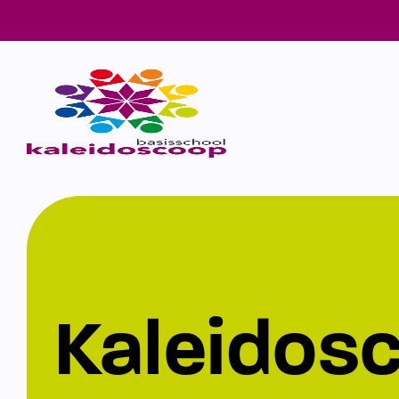
Kaleidos