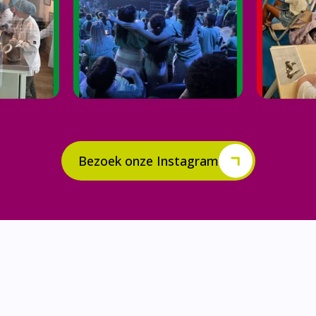
Bezoek onze Instagram