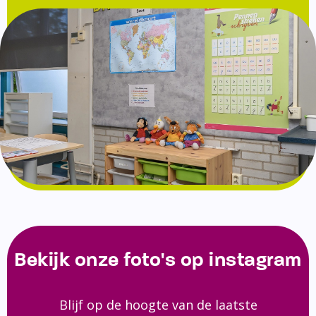
Bekijk onze foto's op instagram
Blijf op de hoogte van de laatste