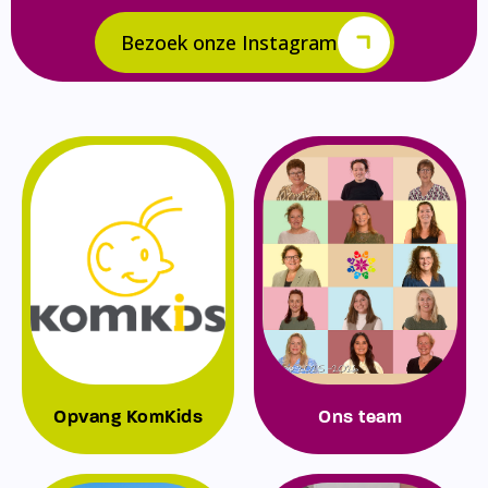
Bezoek onze Instagram
Opvang KomKids
Ons team