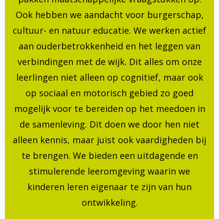
Ook hebben we aandacht voor burgerschap,
cultuur- en natuur educatie. We werken actief
aan ouderbetrokkenheid en het leggen van
verbindingen met de wijk. Dit alles om onze
leerlingen niet alleen op cognitief, maar ook
op sociaal en motorisch gebied zo goed
mogelijk voor te bereiden op het meedoen in
de samenleving. Dit doen we door hen niet
alleen kennis, maar juist ook vaardigheden bij
te brengen. We bieden een uitdagende en
stimulerende leeromgeving waarin we
kinderen leren eigenaar te zijn van hun
ontwikkeling.