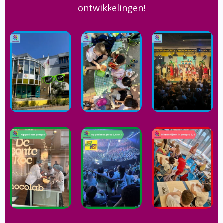
ontwikkelingen!