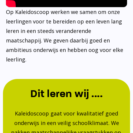
Op Kaleidoscoop werken we samen om onze
leerlingen voor te bereiden op een leven lang
leren in een steeds veranderende
maatschappij. We geven daarbij goed en
ambitieus onderwijs en hebben oog voor elke
leerling.
Dit leren wij ....
Kaleidoscoop gaat voor kwalitatief goed
onderwijs in een veilig schoolklimaat. We
pakken maatschappelijke vraagstukken op.