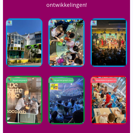
ontwikkelingen!