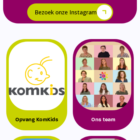
Bezoek onze Instagram
Opvang KomKids
Ons team