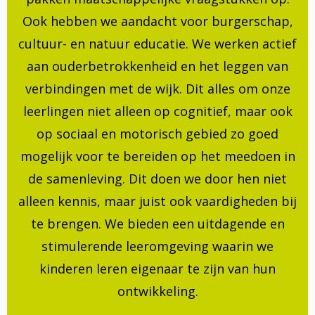
Ook hebben we aandacht voor burgerschap,
cultuur- en natuur educatie. We werken actief
aan ouderbetrokkenheid en het leggen van
verbindingen met de wijk. Dit alles om onze
leerlingen niet alleen op cognitief, maar ook
op sociaal en motorisch gebied zo goed
mogelijk voor te bereiden op het meedoen in
de samenleving. Dit doen we door hen niet
alleen kennis, maar juist ook vaardigheden bij
te brengen. We bieden een uitdagende en
stimulerende leeromgeving waarin we
kinderen leren eigenaar te zijn van hun
ontwikkeling.