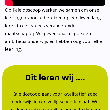
Op Kaleidoscoop werken we samen om onze
leerlingen voor te bereiden op een leven lang
leren in een steeds veranderende
maatschappij. We geven daarbij goed en
ambitieus onderwijs en hebben oog voor elke
leerling.
Dit leren wij ....
Kaleidoscoop gaat voor kwalitatief goed
onderwijs in een veilig schoolklimaat. We
pakken maatschappelijke vraagstukken op.