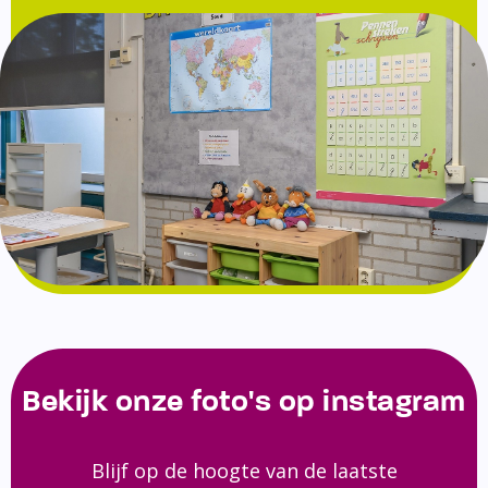
Bekijk onze foto's op instagram
Blijf op de hoogte van de laatste