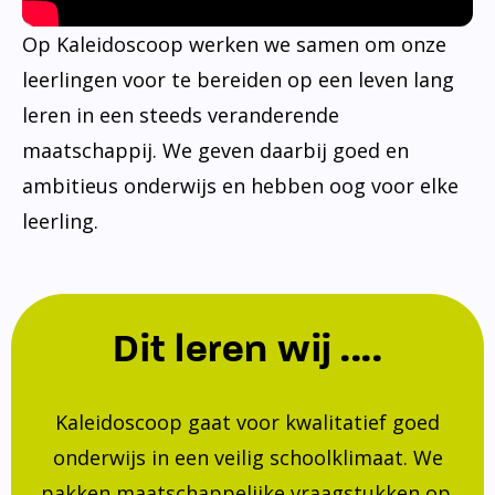
Op Kaleidoscoop werken we samen om onze
leerlingen voor te bereiden op een leven lang
leren in een steeds veranderende
maatschappij. We geven daarbij goed en
ambitieus onderwijs en hebben oog voor elke
leerling.
Dit leren wij ....
Kaleidoscoop gaat voor kwalitatief goed
onderwijs in een veilig schoolklimaat. We
pakken maatschappelijke vraagstukken op.