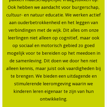
Ook hebben we aandacht voor burgerschap,
cultuur- en natuur educatie. We werken actief
aan ouderbetrokkenheid en het leggen van
verbindingen met de wijk. Dit alles om onze
leerlingen niet alleen op cognitief, maar ook
op sociaal en motorisch gebied zo goed
mogelijk voor te bereiden op het meedoen in
de samenleving. Dit doen we door hen niet
alleen kennis, maar juist ook vaardigheden bij
te brengen. We bieden een uitdagende en
stimulerende leeromgeving waarin we
kinderen leren eigenaar te zijn van hun
ontwikkeling.