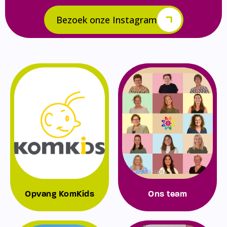
Bezoek onze Instagram
Opvang KomKids
Ons team