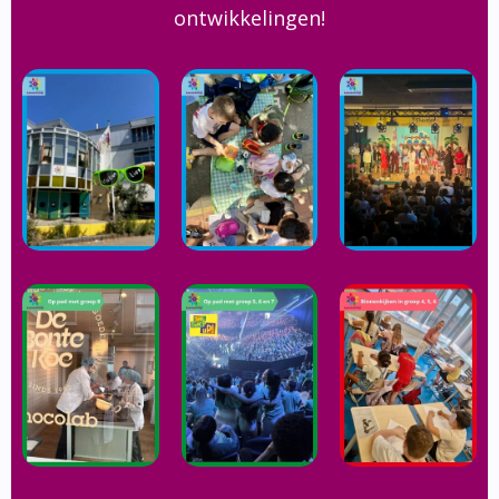
ontwikkelingen!