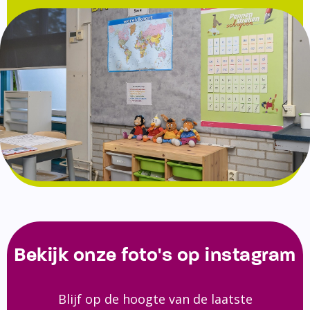
Bekijk onze foto's op instagram
Blijf op de hoogte van de laatste