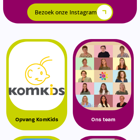
Bezoek onze Instagram
Opvang KomKids
Ons team