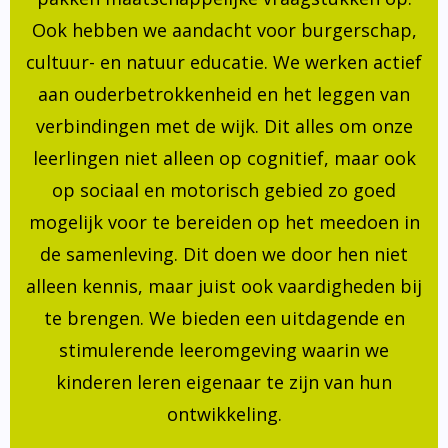
Ook hebben we aandacht voor burgerschap,
cultuur- en natuur educatie. We werken actief
aan ouderbetrokkenheid en het leggen van
verbindingen met de wijk. Dit alles om onze
leerlingen niet alleen op cognitief, maar ook
op sociaal en motorisch gebied zo goed
mogelijk voor te bereiden op het meedoen in
de samenleving. Dit doen we door hen niet
alleen kennis, maar juist ook vaardigheden bij
te brengen. We bieden een uitdagende en
stimulerende leeromgeving waarin we
kinderen leren eigenaar te zijn van hun
ontwikkeling.