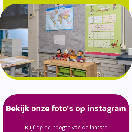
Bekijk onze foto's op instagram
Blijf op de hoogte van de laatste