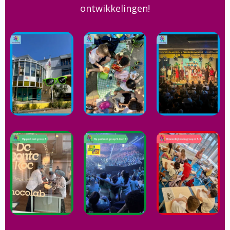
ontwikkelingen!