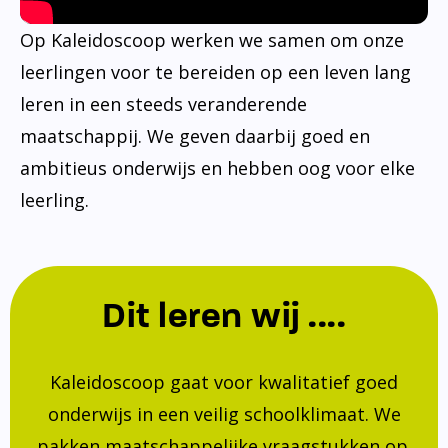
Op Kaleidoscoop werken we samen om onze
leerlingen voor te bereiden op een leven lang
leren in een steeds veranderende
maatschappij. We geven daarbij goed en
ambitieus onderwijs en hebben oog voor elke
leerling.
Dit leren wij ....
Kaleidoscoop gaat voor kwalitatief goed
onderwijs in een veilig schoolklimaat. We
pakken maatschappelijke vraagstukken op.