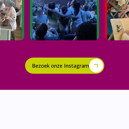
Bezoek onze Instagram