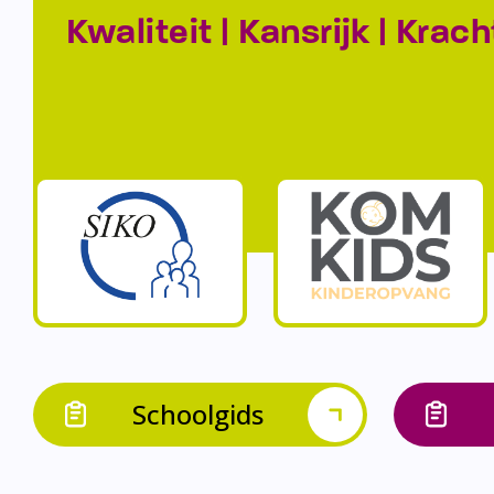
Kwaliteit | Kansrijk | Krach
Schoolgids