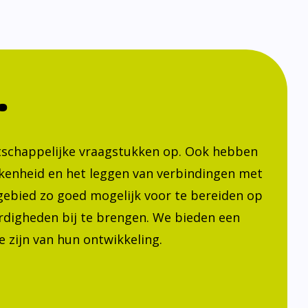
.
atschappelijke vraagstukken op. Ook hebben
kenheid en het leggen van verbindingen met
h gebied zo goed mogelijk voor te bereiden op
ardigheden bij te brengen. We bieden een
 zijn van hun ontwikkeling.