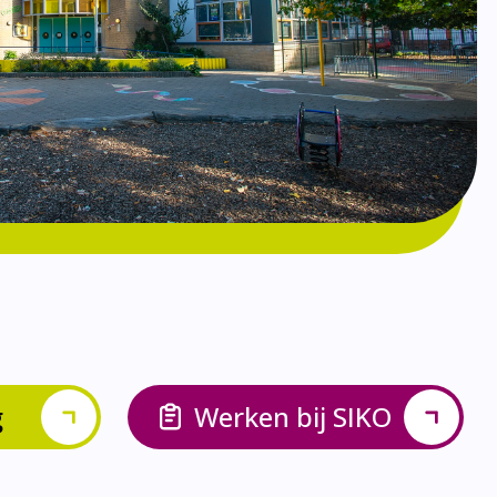
g
Werken bij SIKO