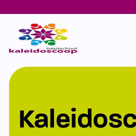
Kaleidos