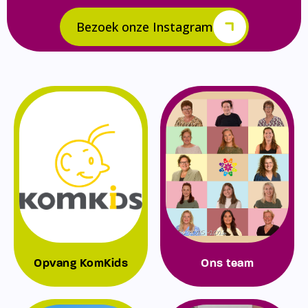
Bezoek onze Instagram
Opvang KomKids
Ons team