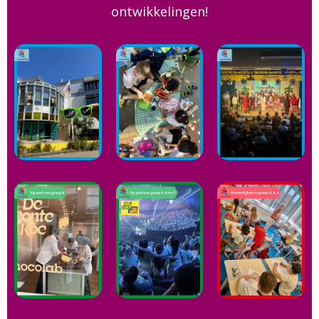
ontwikkelingen!