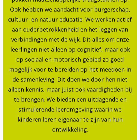
Ook hebben we aandacht voor burgerschap,
cultuur- en natuur educatie. We werken actief
aan ouderbetrokkenheid en het leggen van
verbindingen met de wijk. Dit alles om onze
leerlingen niet alleen op cognitief, maar ook
op sociaal en motorisch gebied zo goed
mogelijk voor te bereiden op het meedoen in
de samenleving. Dit doen we door hen niet
alleen kennis, maar juist ook vaardigheden bij
te brengen. We bieden een uitdagende en
stimulerende leeromgeving waarin we
kinderen leren eigenaar te zijn van hun
ontwikkeling.