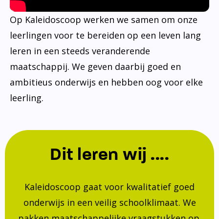
Op Kaleidoscoop werken we samen om onze
leerlingen voor te bereiden op een leven lang
leren in een steeds veranderende
maatschappij. We geven daarbij goed en
ambitieus onderwijs en hebben oog voor elke
leerling.
Dit leren wij ....
Kaleidoscoop gaat voor kwalitatief goed
onderwijs in een veilig schoolklimaat. We
pakken maatschappelijke vraagstukken op.