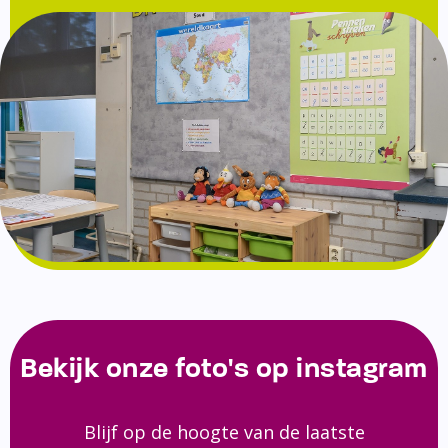
Bekijk onze foto's op instagram
Blijf op de hoogte van de laatste