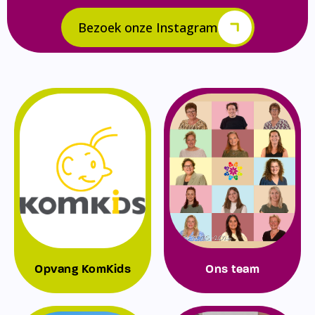
Bezoek onze Instagram
Opvang KomKids
Ons team