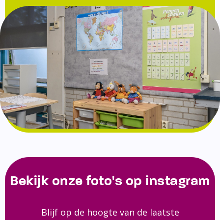
Bekijk onze foto's op instagram
Blijf op de hoogte van de laatste