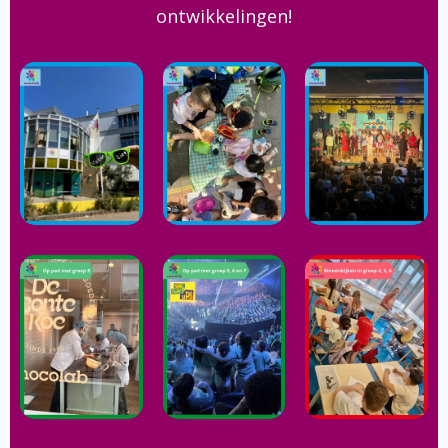
ontwikkelingen!