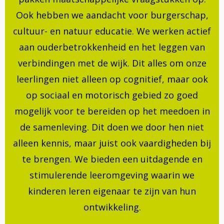
Ook hebben we aandacht voor burgerschap,
cultuur- en natuur educatie. We werken actief
aan ouderbetrokkenheid en het leggen van
verbindingen met de wijk. Dit alles om onze
leerlingen niet alleen op cognitief, maar ook
op sociaal en motorisch gebied zo goed
mogelijk voor te bereiden op het meedoen in
de samenleving. Dit doen we door hen niet
alleen kennis, maar juist ook vaardigheden bij
te brengen. We bieden een uitdagende en
stimulerende leeromgeving waarin we
kinderen leren eigenaar te zijn van hun
ontwikkeling.