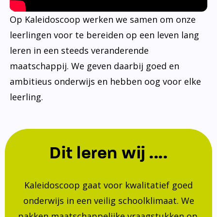
Op Kaleidoscoop werken we samen om onze
leerlingen voor te bereiden op een leven lang
leren in een steeds veranderende
maatschappij. We geven daarbij goed en
ambitieus onderwijs en hebben oog voor elke
leerling.
Dit leren wij ....
Kaleidoscoop gaat voor kwalitatief goed
onderwijs in een veilig schoolklimaat. We
pakken maatschappelijke vraagstukken op.