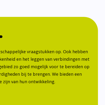
.
atschappelijke vraagstukken op. Ook hebben
kenheid en het leggen van verbindingen met
h gebied zo goed mogelijk voor te bereiden op
ardigheden bij te brengen. We bieden een
 zijn van hun ontwikkeling.