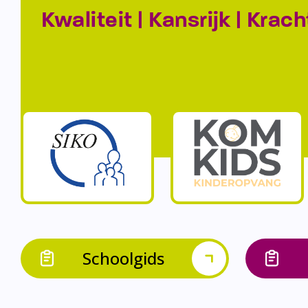
Kwaliteit | Kansrijk | Krach
Schoolgids