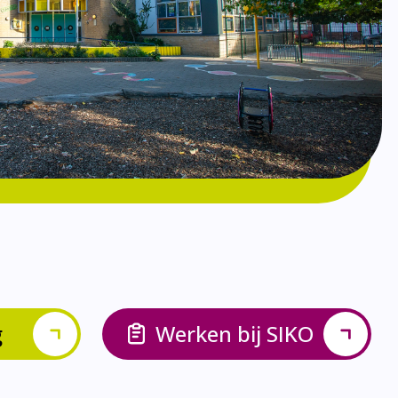
g
Werken bij SIKO