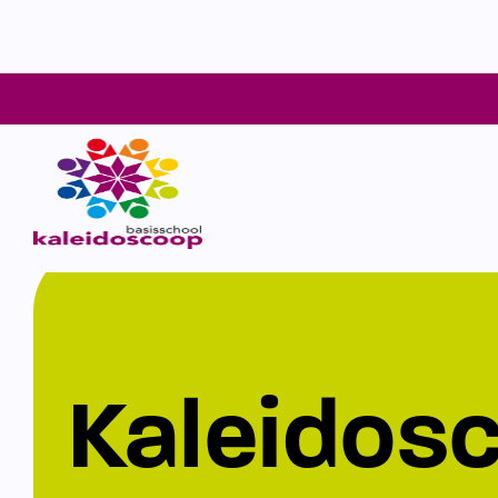
Kaleidos