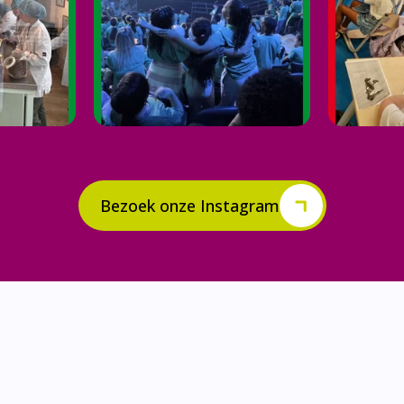
Bezoek onze Instagram