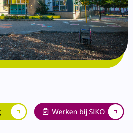
g
Werken bij SIKO