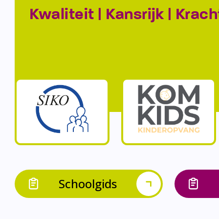
Kwaliteit | Kansrijk | Krach
Schoolgids