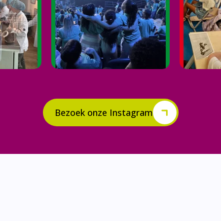
Bezoek onze Instagram