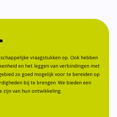
.
atschappelijke vraagstukken op. Ook hebben
kenheid en het leggen van verbindingen met
h gebied zo goed mogelijk voor te bereiden op
ardigheden bij te brengen. We bieden een
 zijn van hun ontwikkeling.