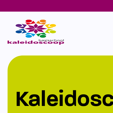
Kaleidos