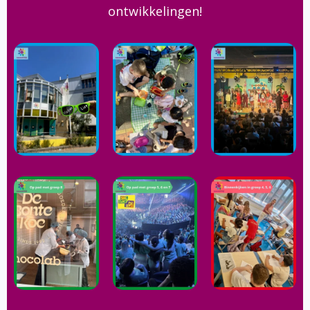
ontwikkelingen!