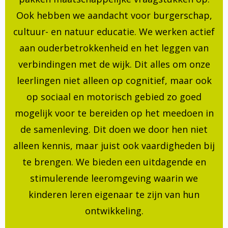
Ook hebben we aandacht voor burgerschap,
cultuur- en natuur educatie. We werken actief
aan ouderbetrokkenheid en het leggen van
verbindingen met de wijk. Dit alles om onze
leerlingen niet alleen op cognitief, maar ook
op sociaal en motorisch gebied zo goed
mogelijk voor te bereiden op het meedoen in
de samenleving. Dit doen we door hen niet
alleen kennis, maar juist ook vaardigheden bij
te brengen. We bieden een uitdagende en
stimulerende leeromgeving waarin we
kinderen leren eigenaar te zijn van hun
ontwikkeling.