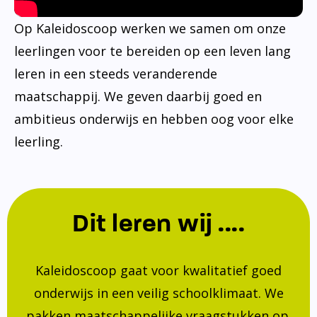
Op Kaleidoscoop werken we samen om onze
leerlingen voor te bereiden op een leven lang
leren in een steeds veranderende
maatschappij. We geven daarbij goed en
ambitieus onderwijs en hebben oog voor elke
leerling.
Dit leren wij ....
Kaleidoscoop gaat voor kwalitatief goed
onderwijs in een veilig schoolklimaat. We
pakken maatschappelijke vraagstukken op.