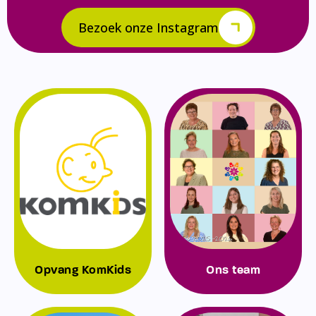
Bezoek onze Instagram
Opvang KomKids
Ons team