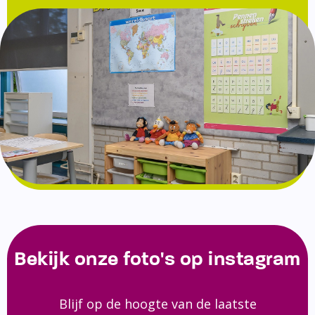
Bekijk onze foto's op instagram
Blijf op de hoogte van de laatste