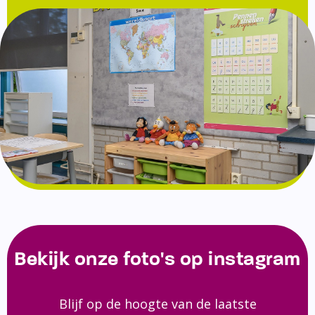
Bekijk onze foto's op instagram
Blijf op de hoogte van de laatste