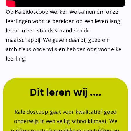
Op Kaleidoscoop werken we samen om onze
leerlingen voor te bereiden op een leven lang
leren in een steeds veranderende
maatschappij. We geven daarbij goed en
ambitieus onderwijs en hebben oog voor elke
leerling.
Dit leren wij ....
Kaleidoscoop gaat voor kwalitatief goed
onderwijs in een veilig schoolklimaat. We
pakken maatschappelijke vraagstukken op.