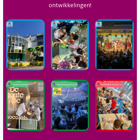
ontwikkelingen!