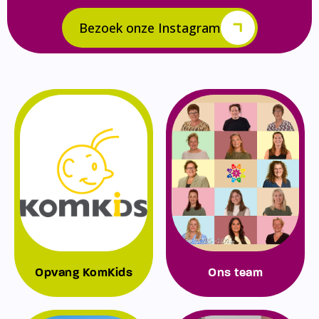
Bezoek onze Instagram
Opvang KomKids
Ons team