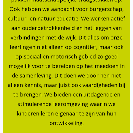
Ook hebben we aandacht voor burgerschap,
cultuur- en natuur educatie. We werken actief
aan ouderbetrokkenheid en het leggen van
verbindingen met de wijk. Dit alles om onze
leerlingen niet alleen op cognitief, maar ook
op sociaal en motorisch gebied zo goed
mogelijk voor te bereiden op het meedoen in
de samenleving. Dit doen we door hen niet
alleen kennis, maar juist ook vaardigheden bij
te brengen. We bieden een uitdagende en
stimulerende leeromgeving waarin we
kinderen leren eigenaar te zijn van hun
ontwikkeling.