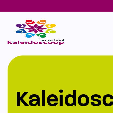
Kaleidos