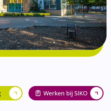
g
Werken bij SIKO