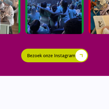
Bezoek onze Instagram