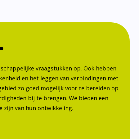
.
atschappelijke vraagstukken op. Ook hebben
kenheid en het leggen van verbindingen met
h gebied zo goed mogelijk voor te bereiden op
ardigheden bij te brengen. We bieden een
 zijn van hun ontwikkeling.