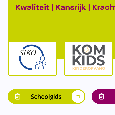
Kwaliteit | Kansrijk | Krach
Schoolgids